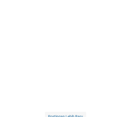
Postingan Lebih Baru