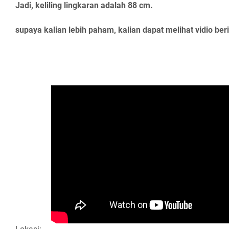
Jadi, keliling lingkaran adalah 88 cm.
supaya kalian lebih paham, kalian dapat melihat vidio beri