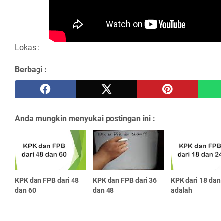
Lokasi:
Berbagi :
Anda mungkin menyukai postingan ini :
KPK dan FPB dari 48
KPK dan FPB dari 36
KPK dari 18 dan
dan 60
dan 48
adalah